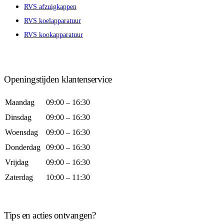
RVS afzuigkappen
RVS koelapparatuur
RVS kookapparatuur
Openingstijden klantenservice
Maandag
09:00 – 16:30
Dinsdag
09:00 – 16:30
Woensdag
09:00 – 16:30
Donderdag
09:00 – 16:30
Vrijdag
09:00 – 16:30
Zaterdag
10:00 – 11:30
Tips en acties ontvangen?